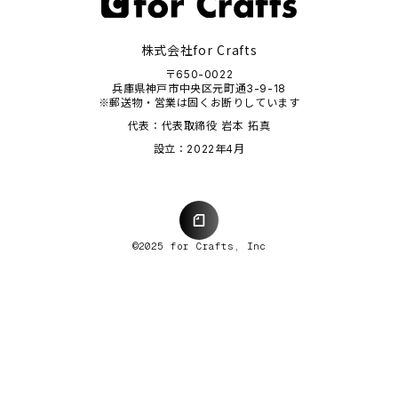
株式会社for Crafts
〒650-0022
兵庫県神戸市中央区元町通3-9-18
※郵送物・営業は固くお断りしています
代表：代表取締役 岩本 拓真
設立：2022年4月
©2025 for Crafts, Inc