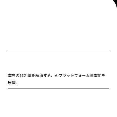
業界の非効率を解消する、AIプラットフォーム事業他を
展開。